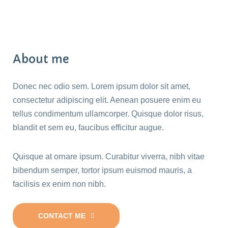
About me
Donec nec odio sem. Lorem ipsum dolor sit amet,
consectetur adipiscing elit. Aenean posuere enim eu
tellus condimentum ullamcorper. Quisque dolor risus,
blandit et sem eu, faucibus efficitur augue.
Quisque at ornare ipsum. Curabitur viverra, nibh vitae
bibendum semper, tortor ipsum euismod mauris, a
facilisis ex enim non nibh.
CONTACT ME