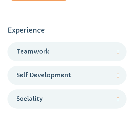
Experience
Teamwork
Self Development
Sociality