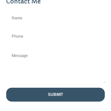
Contact Me